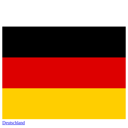
Deutschland