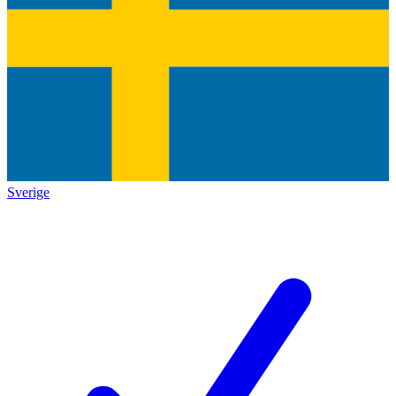
Sverige