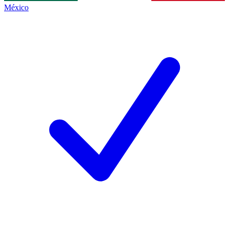
México