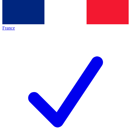
France