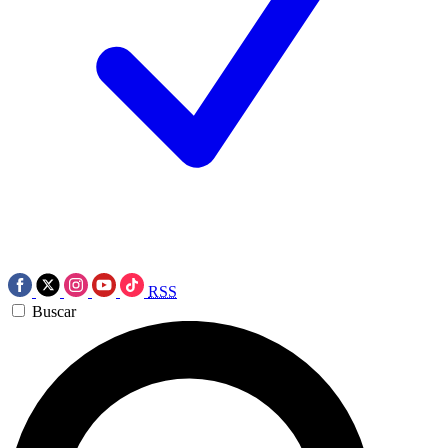
RSS
Buscar