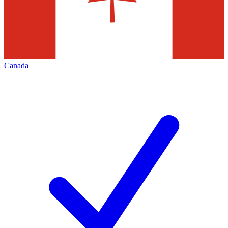
Canada