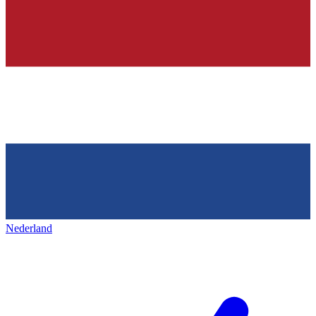
Nederland