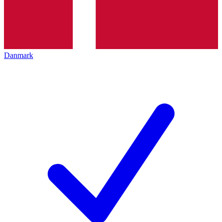
Danmark