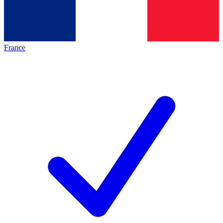
France