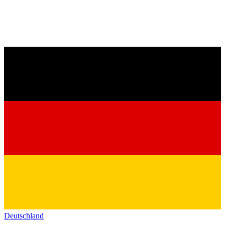
Deutschland