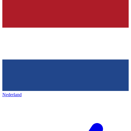
Nederland