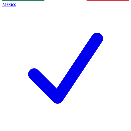
México