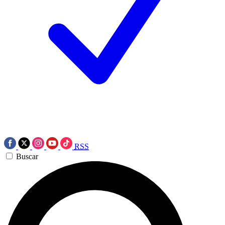
RSS
Buscar