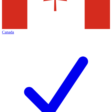
Canada