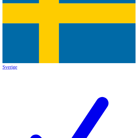
Sverige