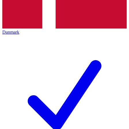
Danmark