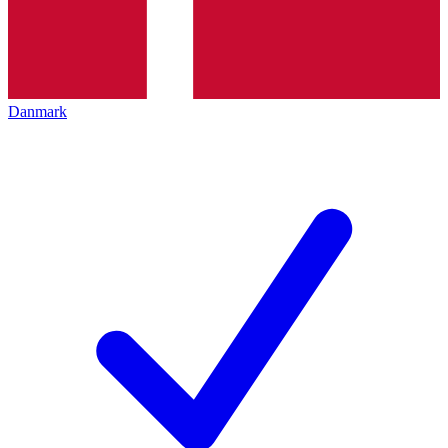
Danmark