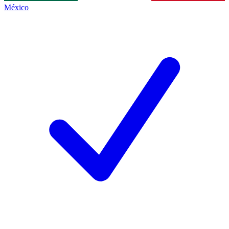
México