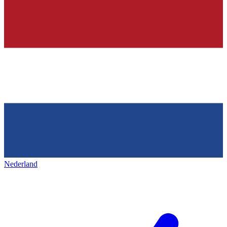
Nederland