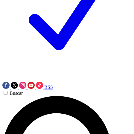
RSS
Buscar