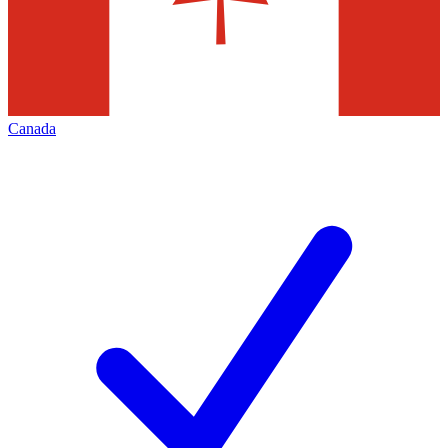
Canada