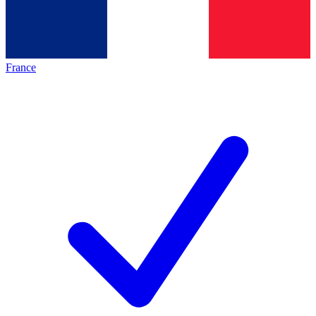
France