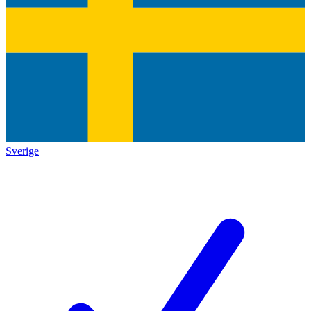
Sverige