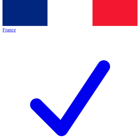
France