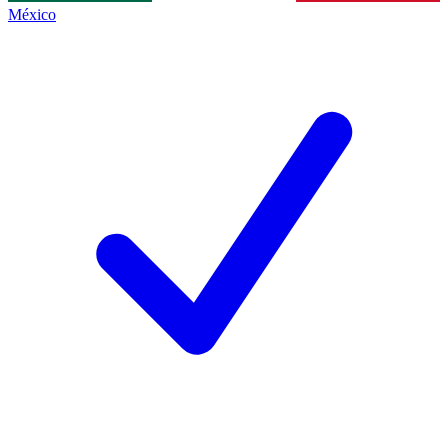
México