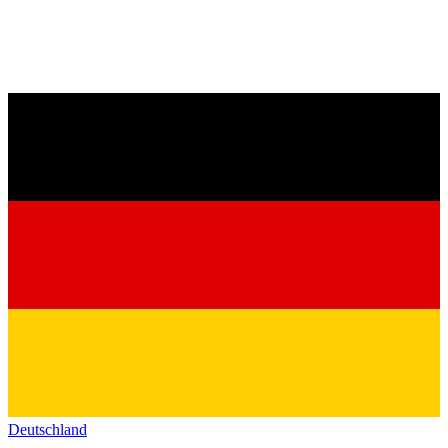
Deutschland