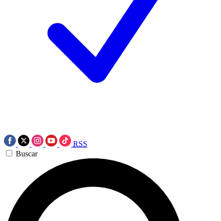
RSS
Buscar