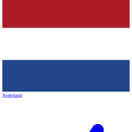
Nederland