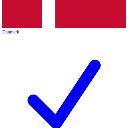
Danmark