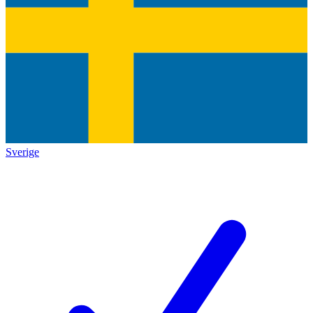
Sverige