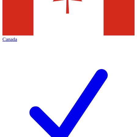
Canada