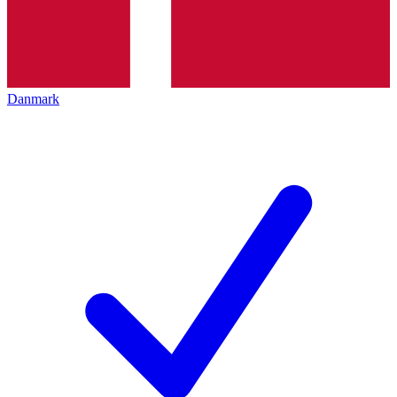
Danmark