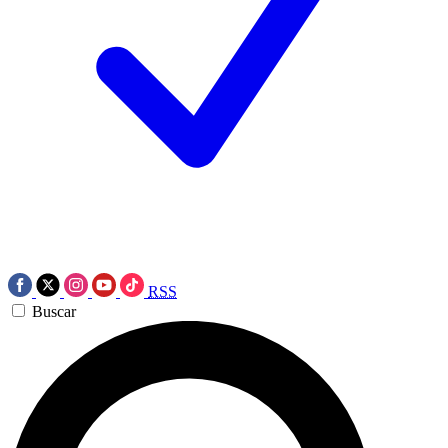
RSS
Buscar