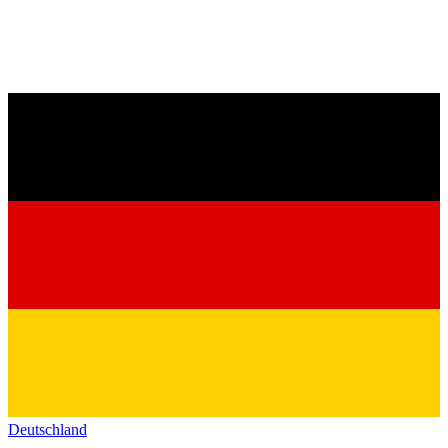
Deutschland