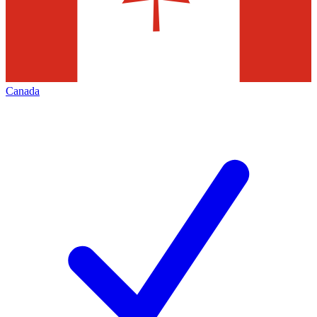
Canada