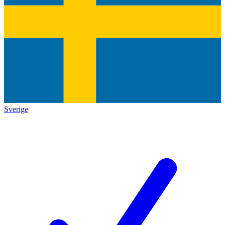
Sverige