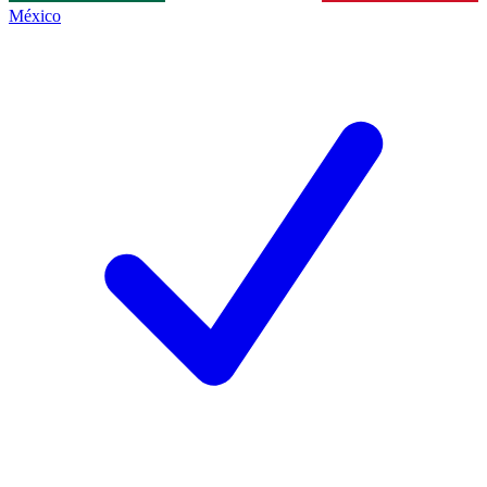
México