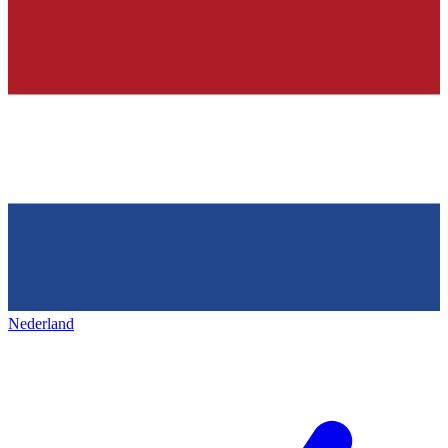
Nederland