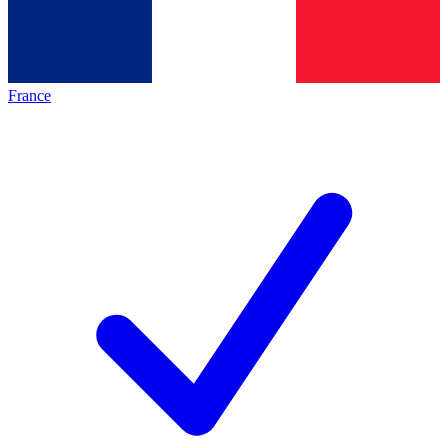
France