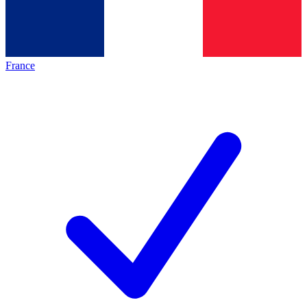
France