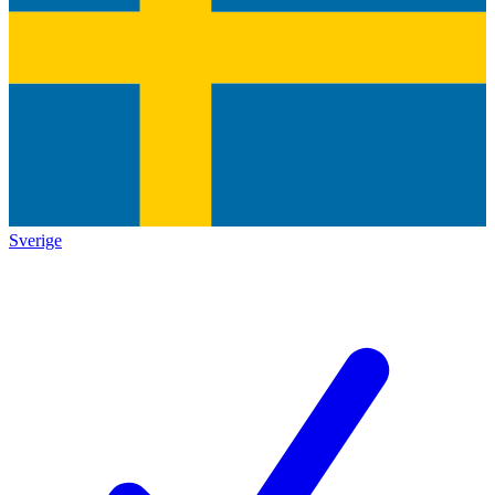
Sverige