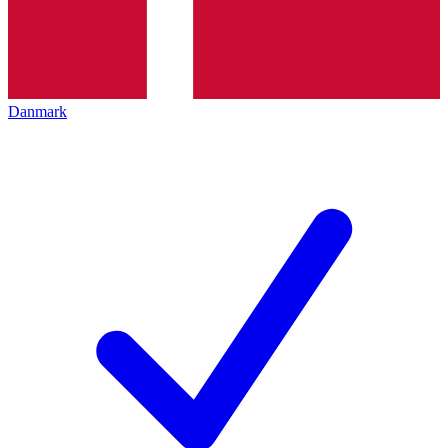
Danmark