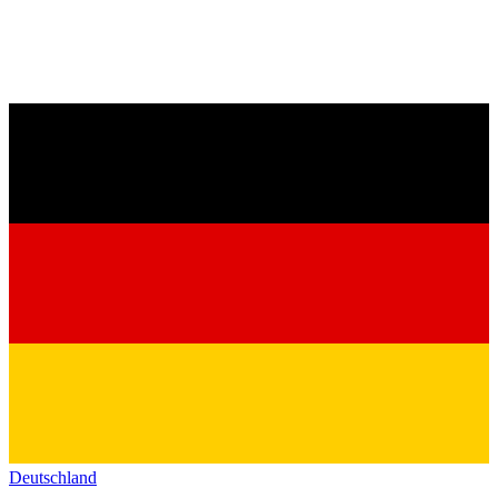
Deutschland