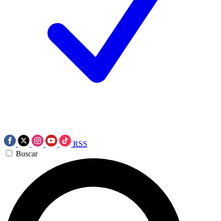
RSS
Buscar