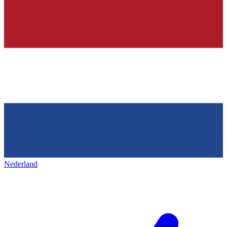
Nederland