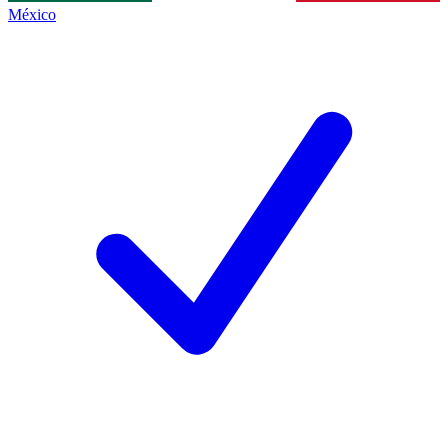
México