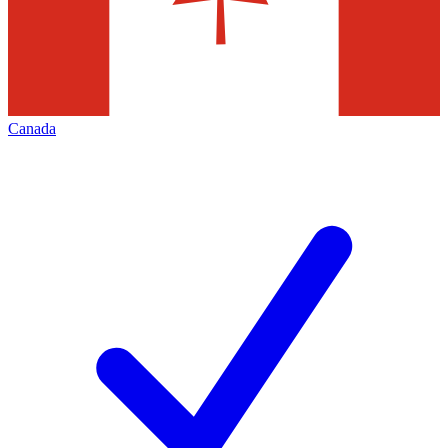
Canada