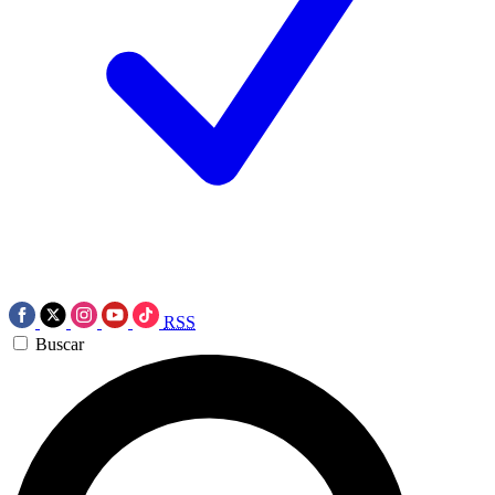
RSS
Buscar