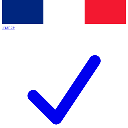
France