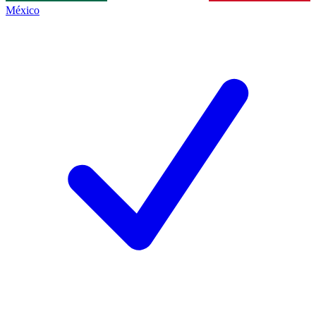
México