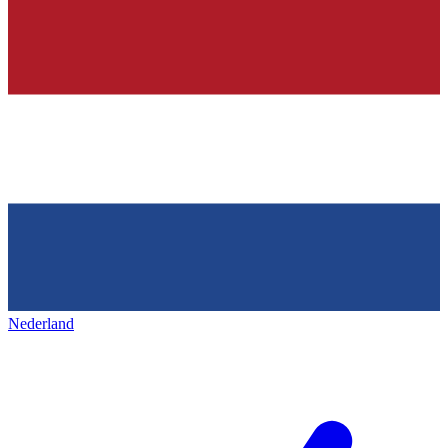
Nederland