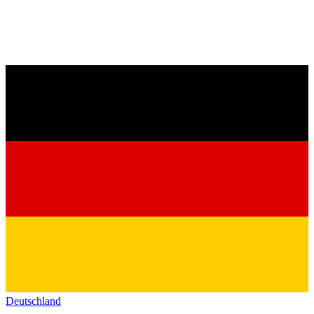
Deutschland