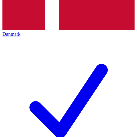
Danmark