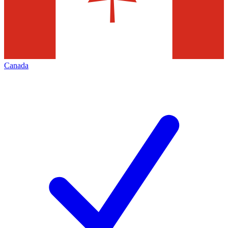
Canada