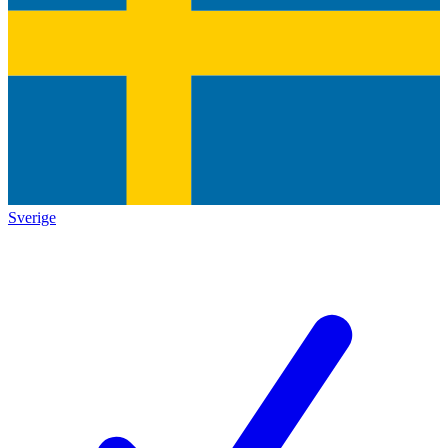
Sverige