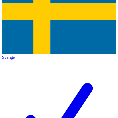
Sverige