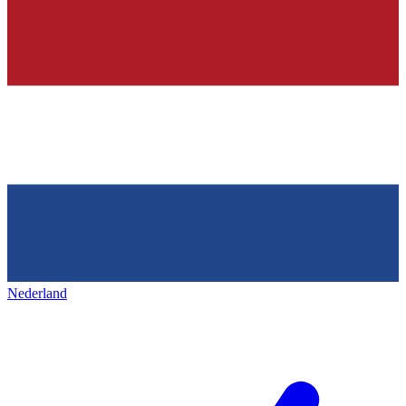
Nederland