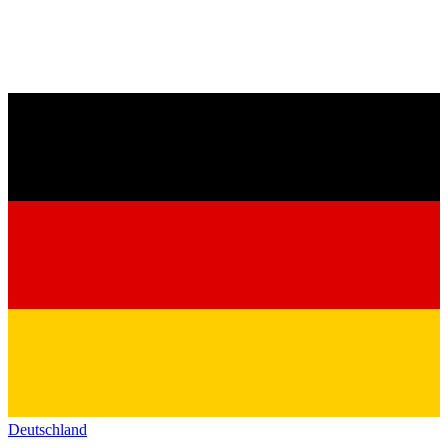
Deutschland