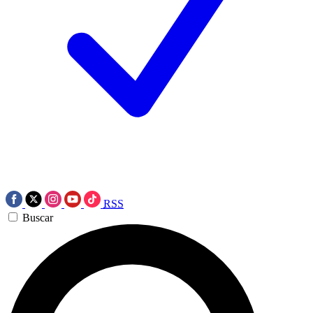
RSS
Buscar