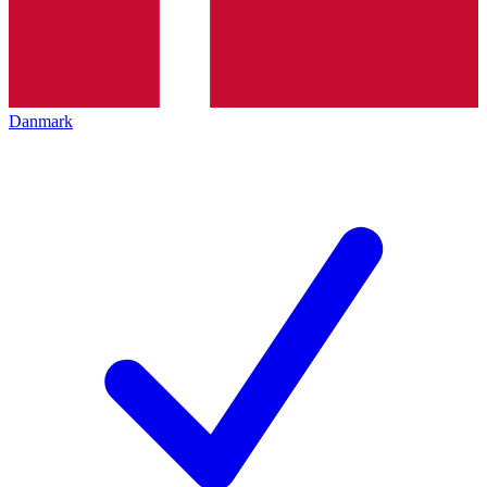
Danmark