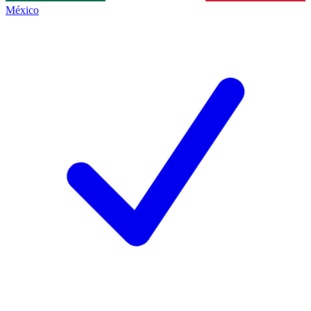
México