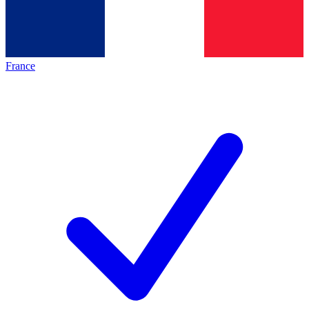
France