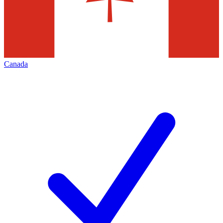
Canada