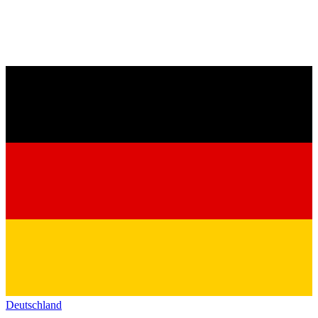
Deutschland