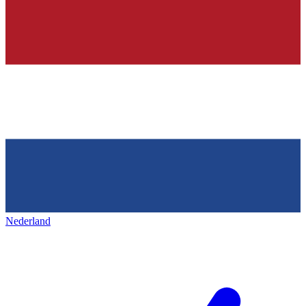
Nederland