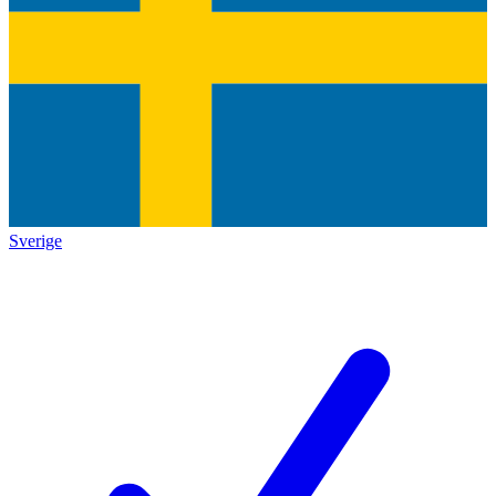
Sverige