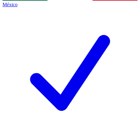
México