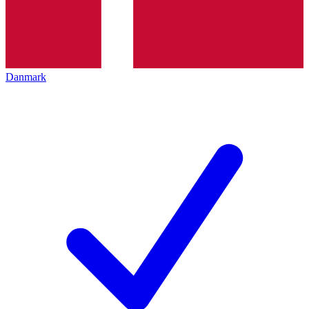
Danmark