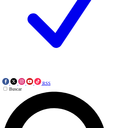
RSS
Buscar