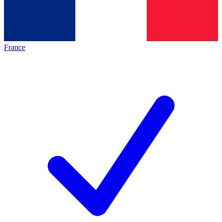
France