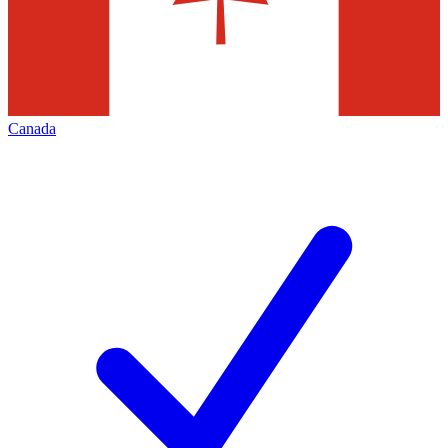
Canada