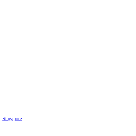
Singapore