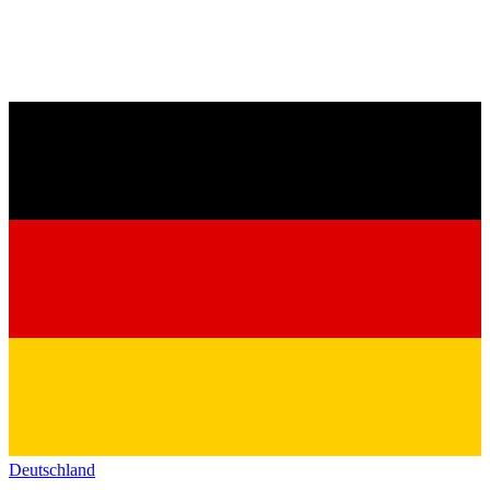
Deutschland