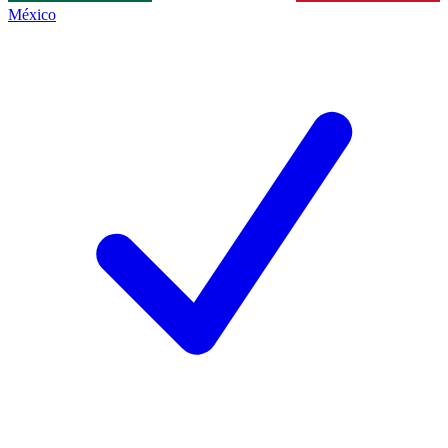
México