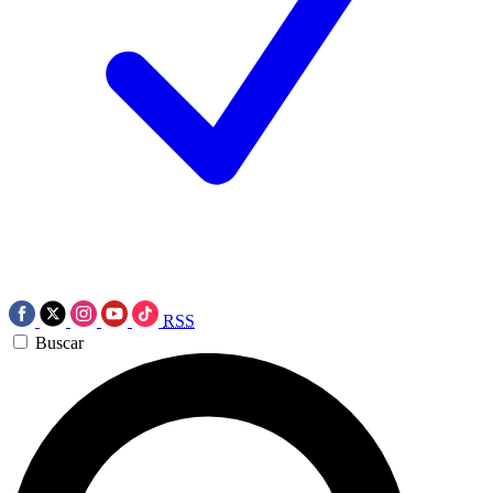
RSS
Buscar