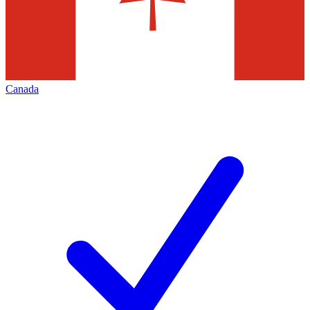
Canada