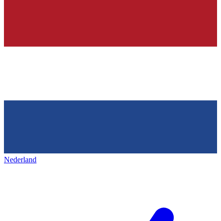
Nederland