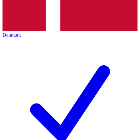
Danmark