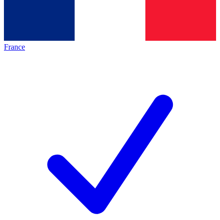
France