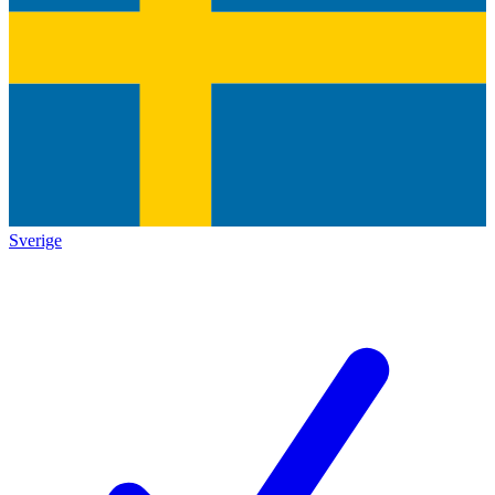
Sverige