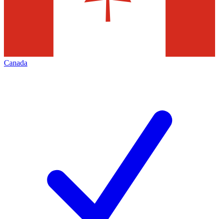
Canada