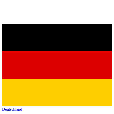
Deutschland