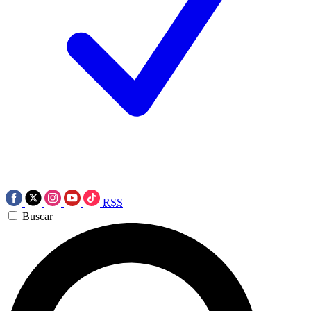
RSS
Buscar