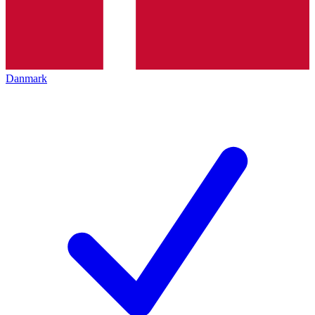
Danmark