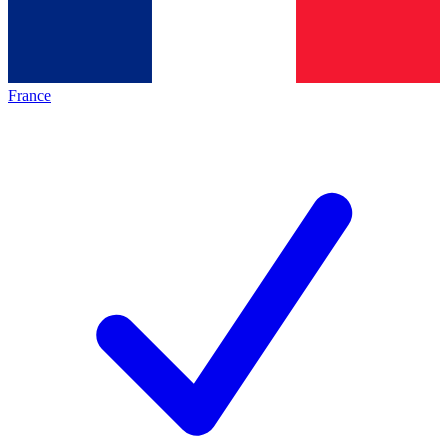
France