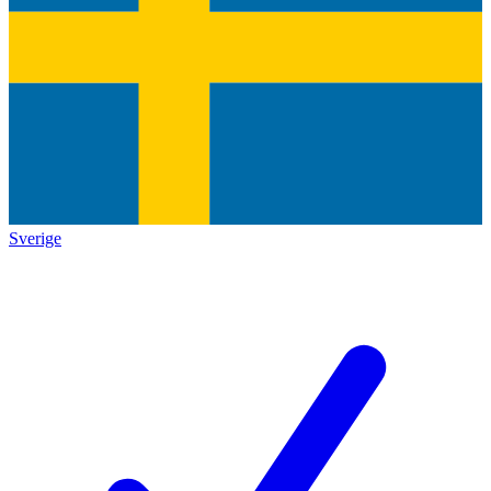
Sverige