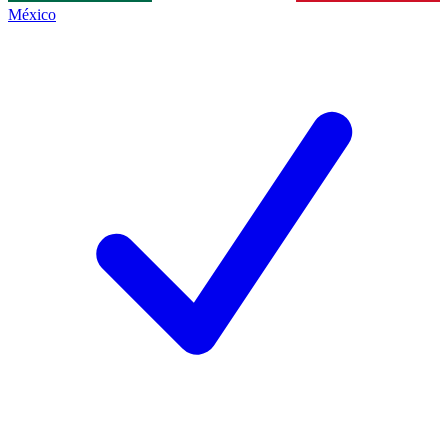
México