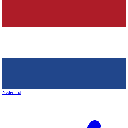
Nederland