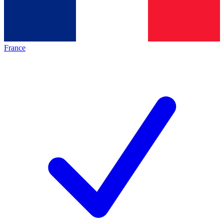
France