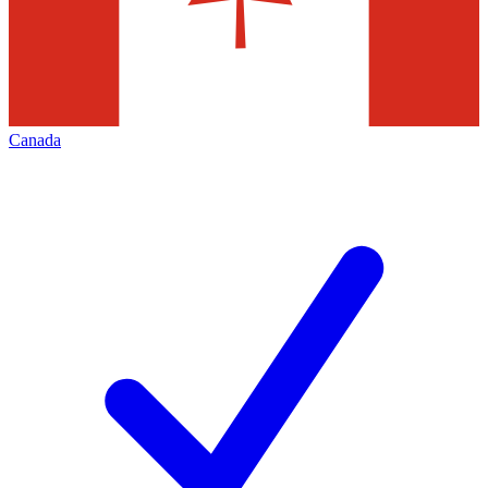
Canada