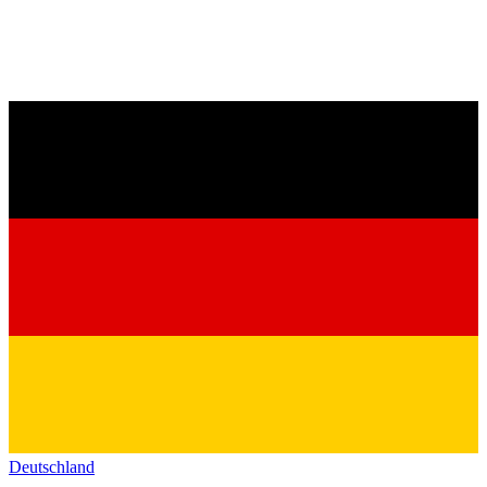
Deutschland