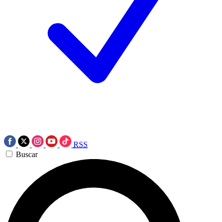
RSS
Buscar