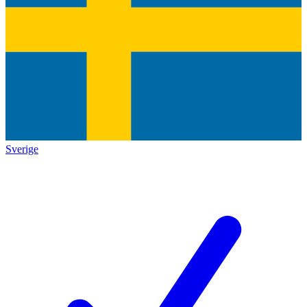
Sverige