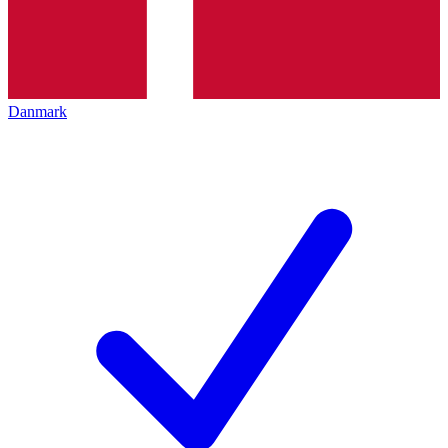
Danmark