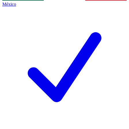
México