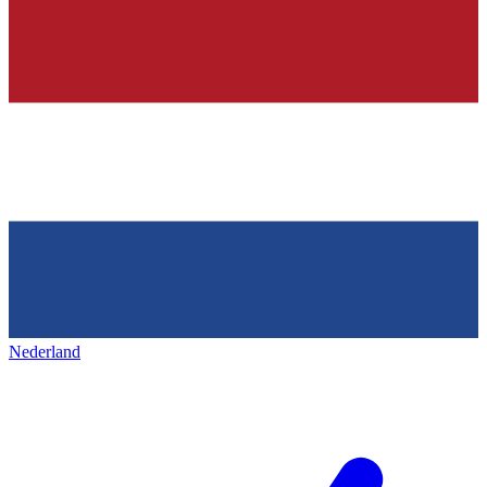
Nederland