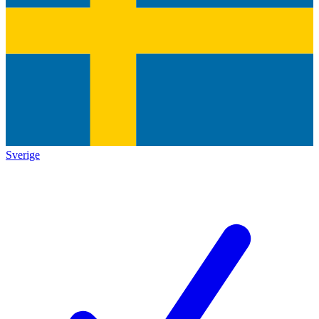
Sverige