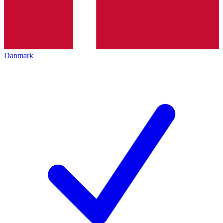
Danmark