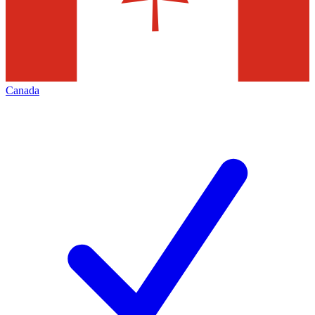
Canada