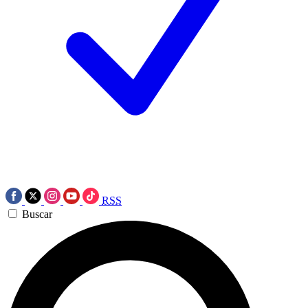
RSS
Buscar