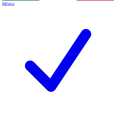
México