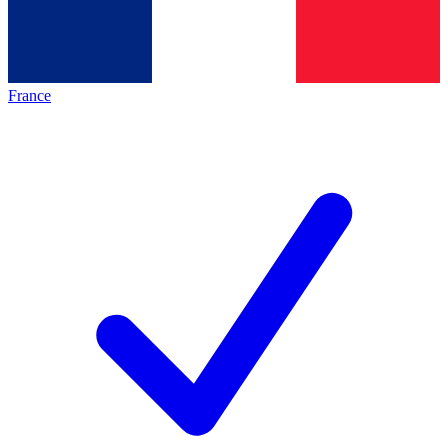
France