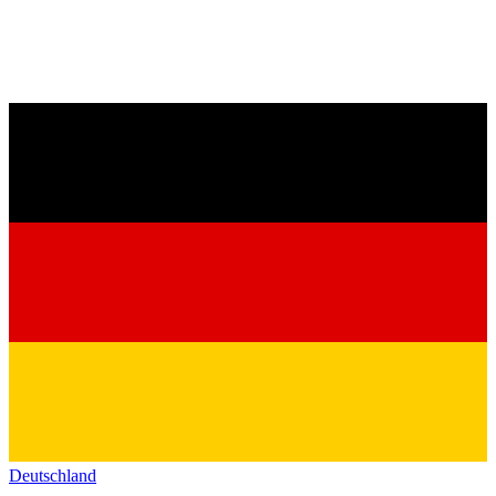
Deutschland