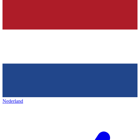
Nederland