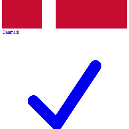
Danmark