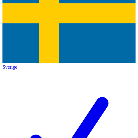
Sverige