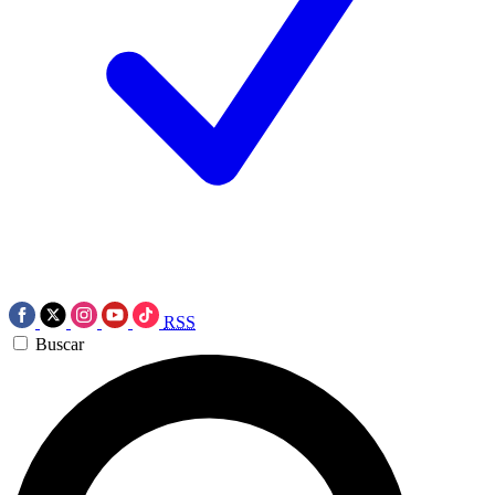
RSS
Buscar