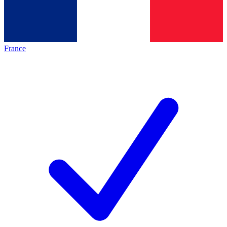
France