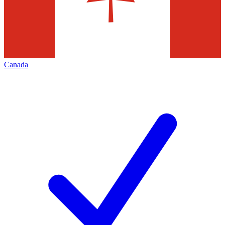
Canada