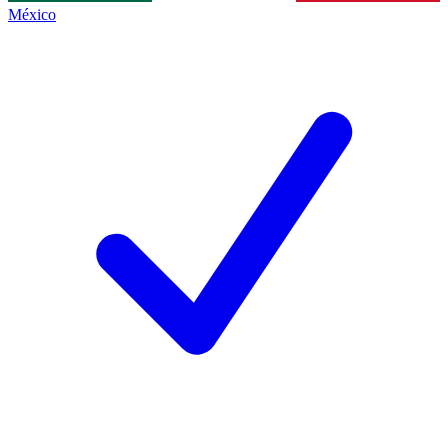
México