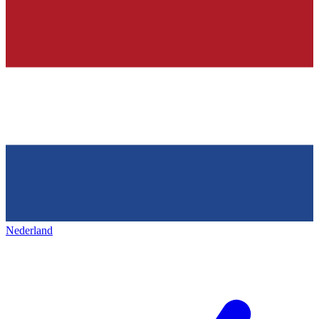
Nederland