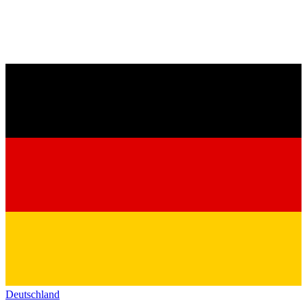
Deutschland