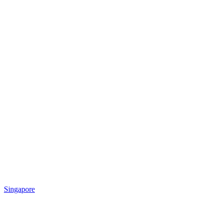
Singapore