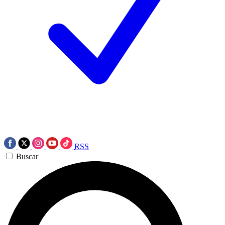
RSS
Buscar