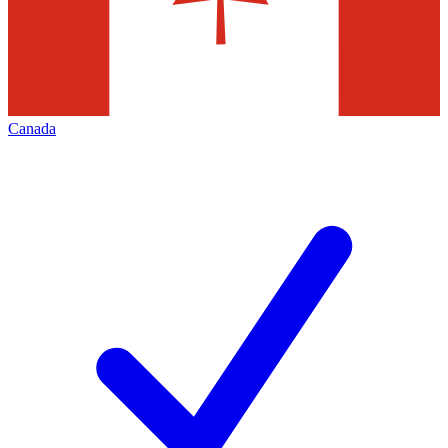
Canada