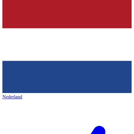
Nederland