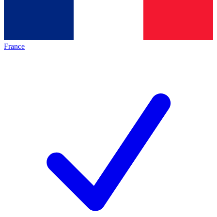
France