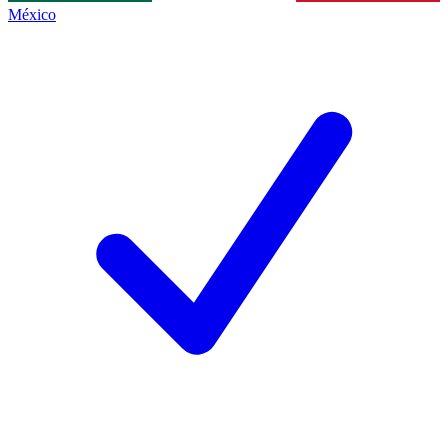
México