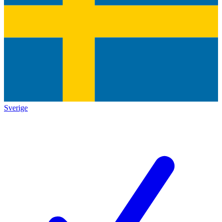
Sverige