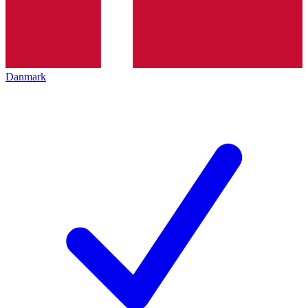
Danmark