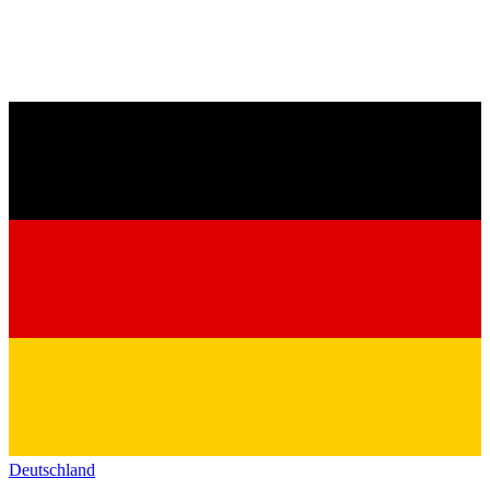
Deutschland