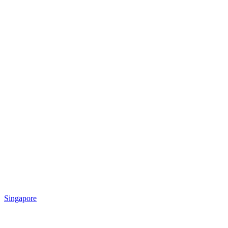
Singapore