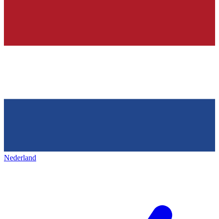
Nederland