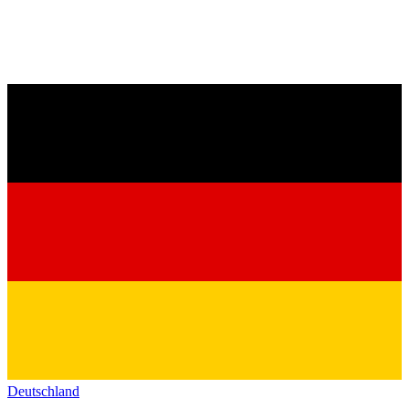
Deutschland