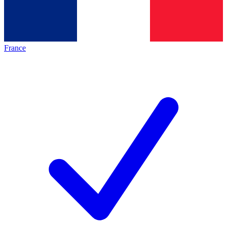
France