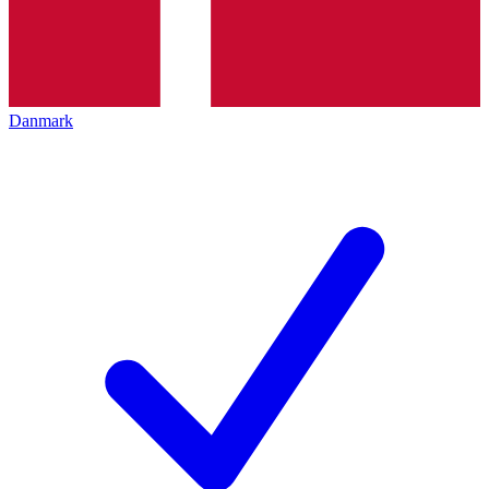
Danmark