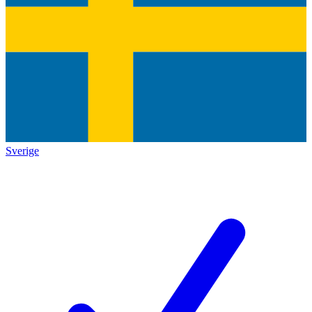
Sverige