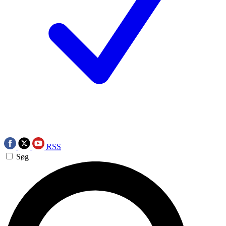
RSS
Søg