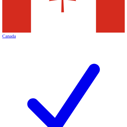
Canada