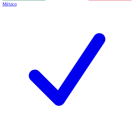
México