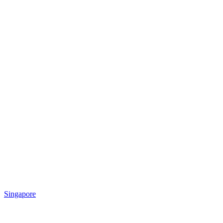
Singapore