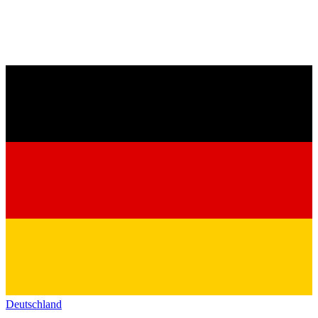
Deutschland