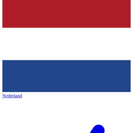
Nederland