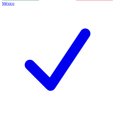
México