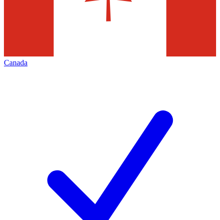
Canada