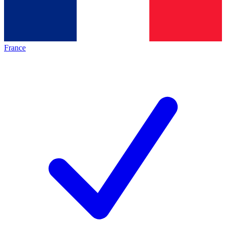
France