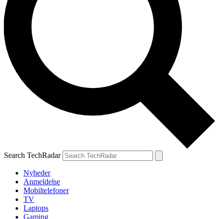
Search TechRadar
Nyheder
Anmeldelse
Mobiltelefoner
TV
Laptops
Gaming