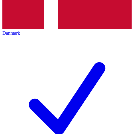
Danmark