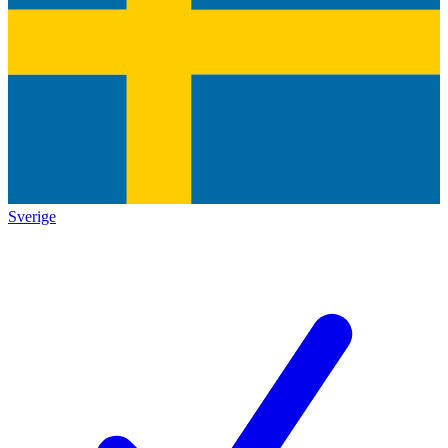
Sverige