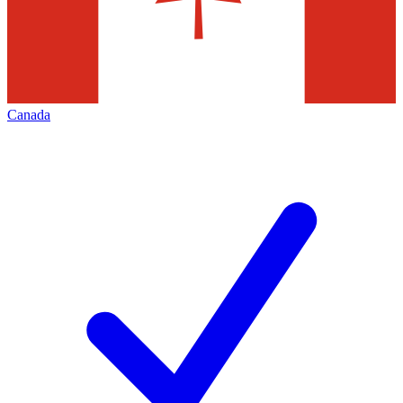
Canada