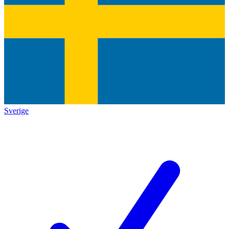
Sverige