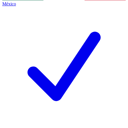
México