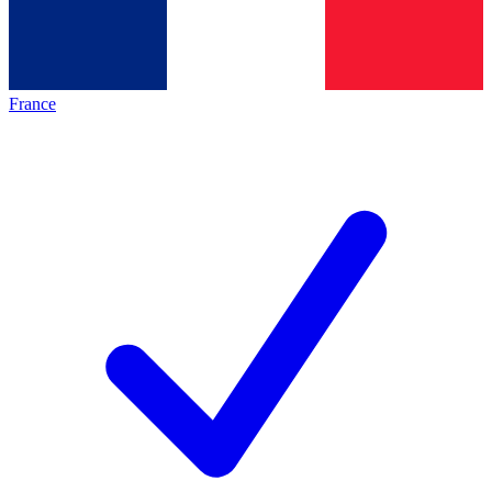
France