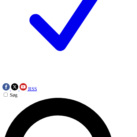
RSS
Søg