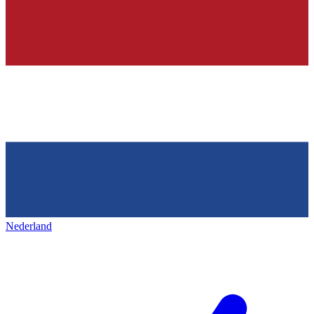
Nederland