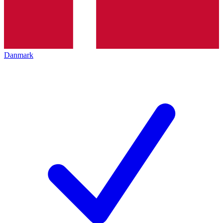
Danmark