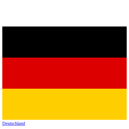
Deutschland