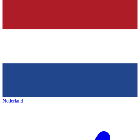
Nederland