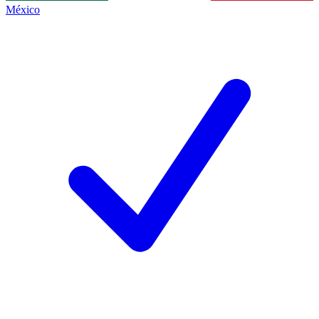
México