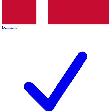
Danmark