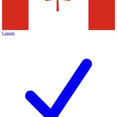
Canada