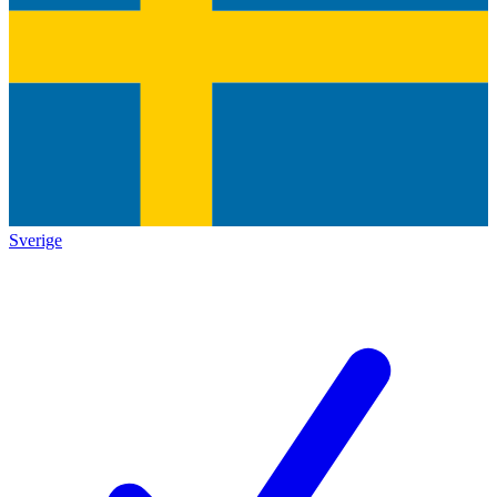
Sverige