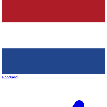
Nederland