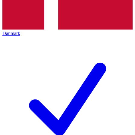
Danmark