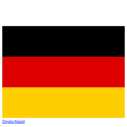
Deutschland