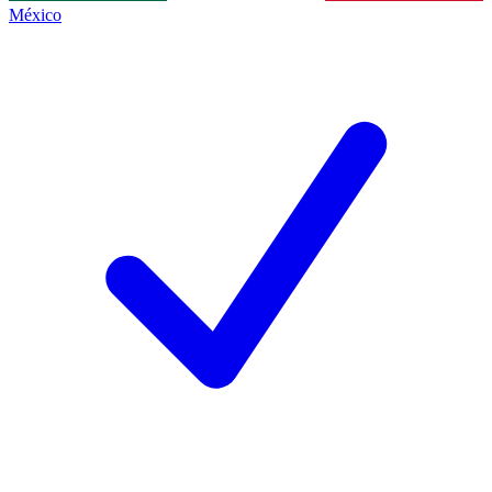
México