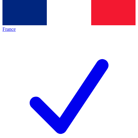
France