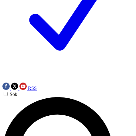
RSS
Sök