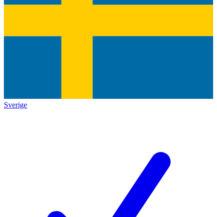
Sverige