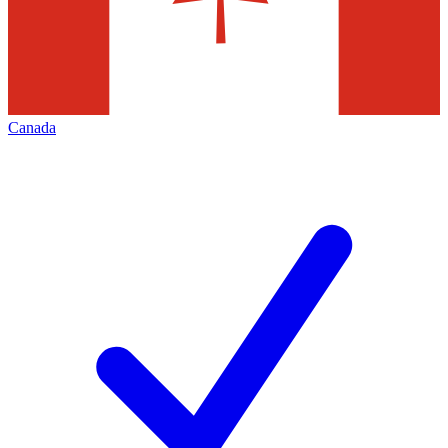
Canada