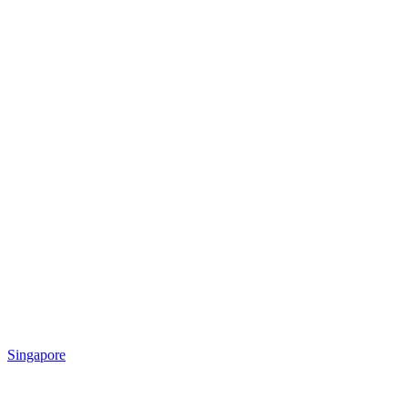
Singapore