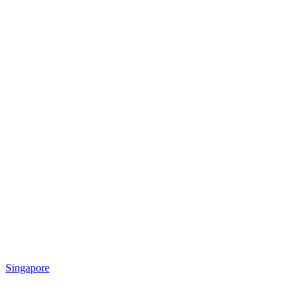
Singapore