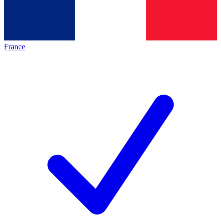
France