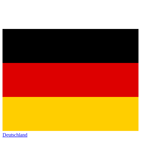
Deutschland