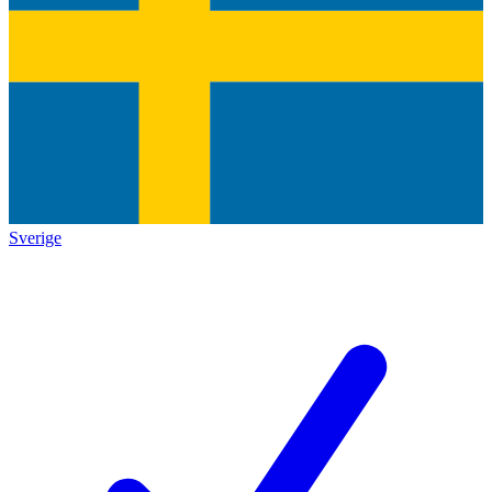
Sverige