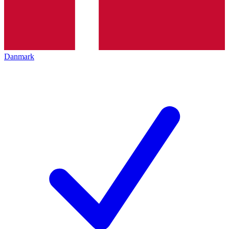
Danmark