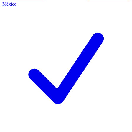
México