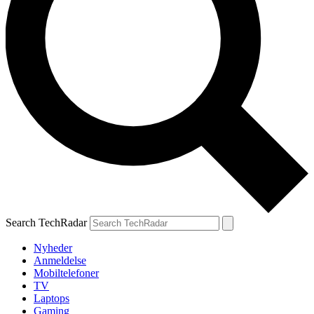
Search TechRadar
Nyheder
Anmeldelse
Mobiltelefoner
TV
Laptops
Gaming