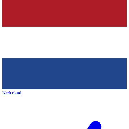
Nederland