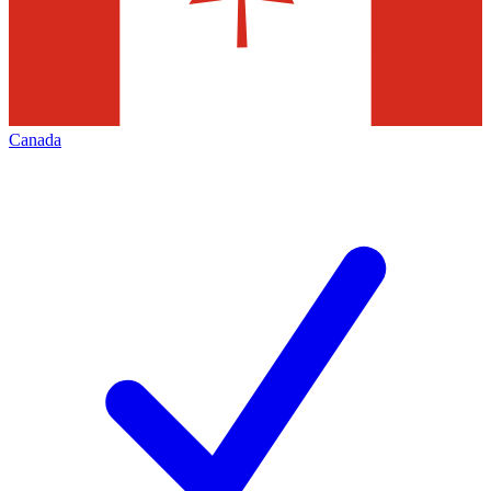
Canada