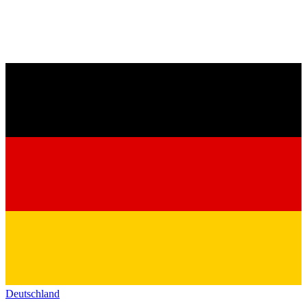
Deutschland