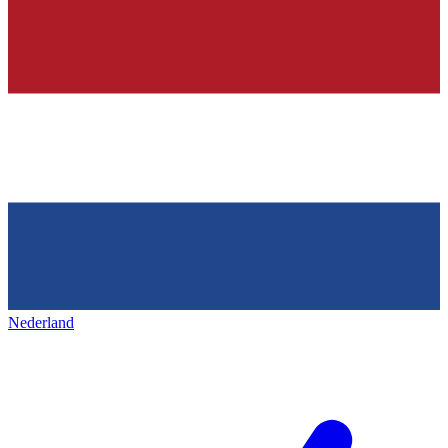
Nederland