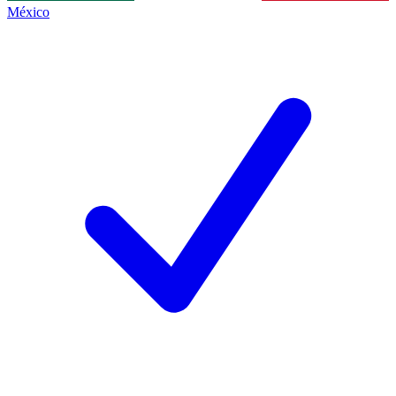
México