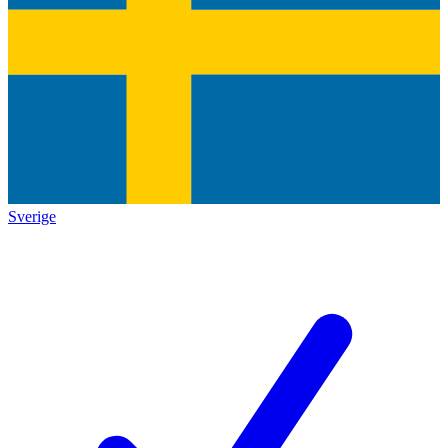
Sverige