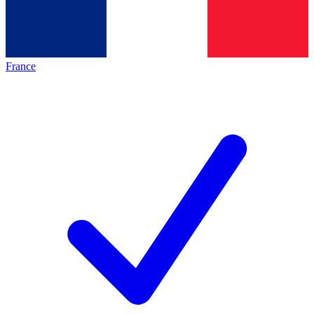
France