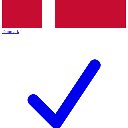
Danmark