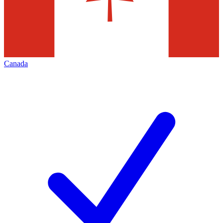
Canada