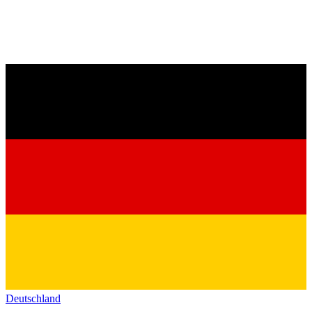
Deutschland