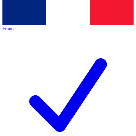
France