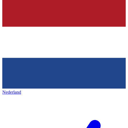
Nederland