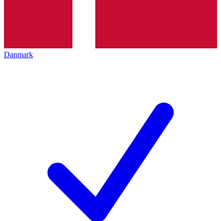
Danmark