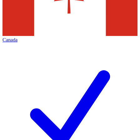
Canada