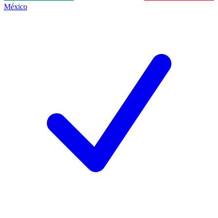
México