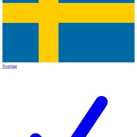
Sverige