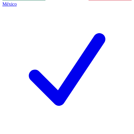
México