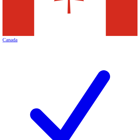
Canada