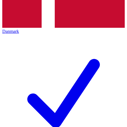
Danmark