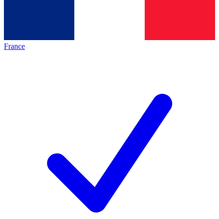
France