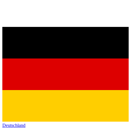
Deutschland