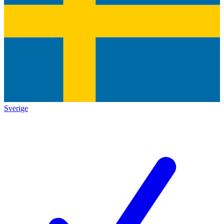
Sverige