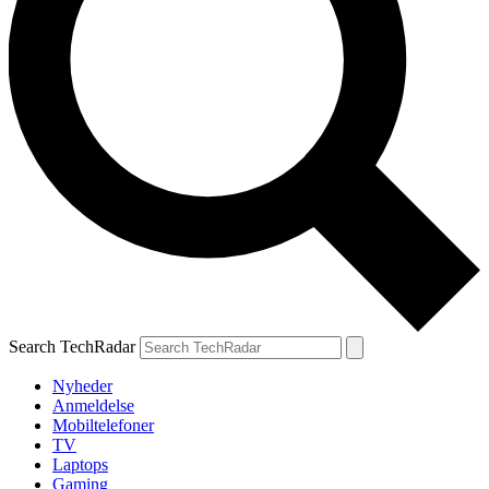
Search TechRadar
Nyheder
Anmeldelse
Mobiltelefoner
TV
Laptops
Gaming