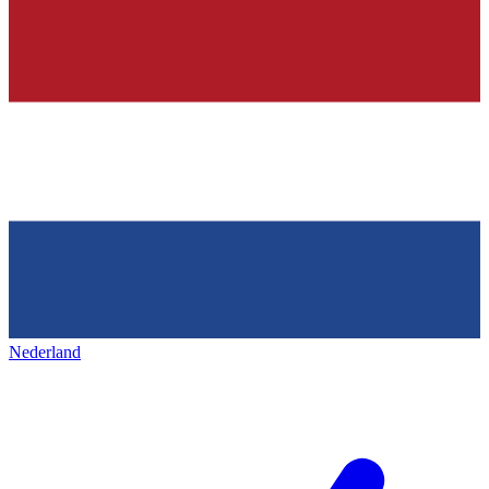
Nederland