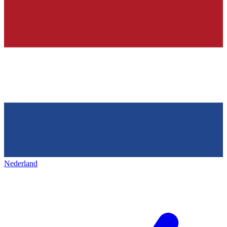
Nederland