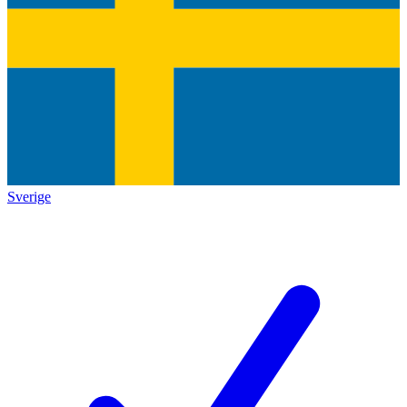
Sverige