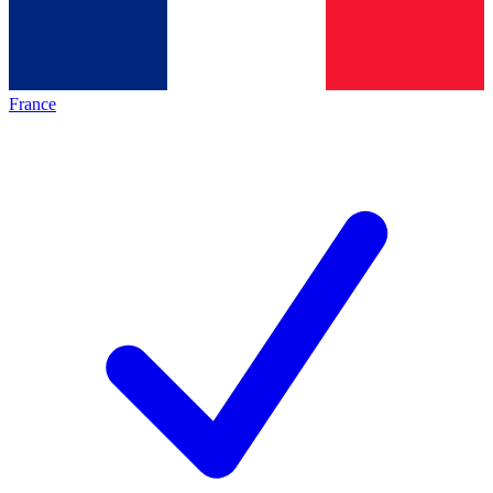
France