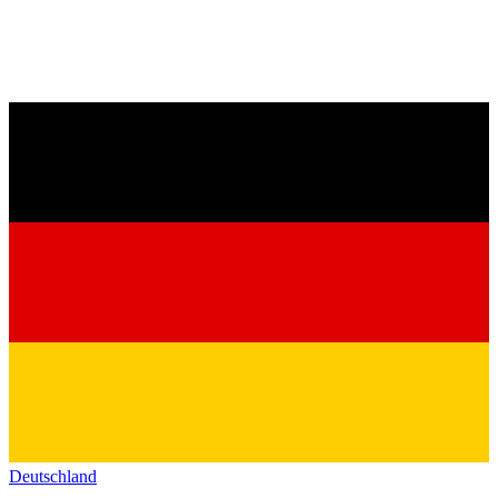
Deutschland