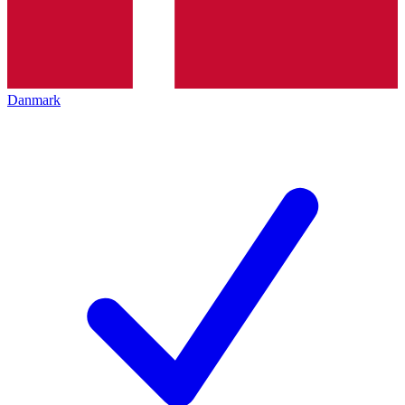
Danmark