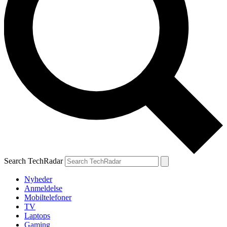
Search TechRadar
Nyheder
Anmeldelse
Mobiltelefoner
TV
Laptops
Gaming