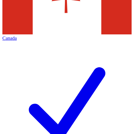
Canada