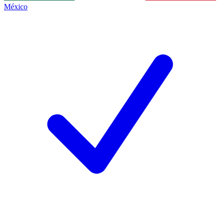
México