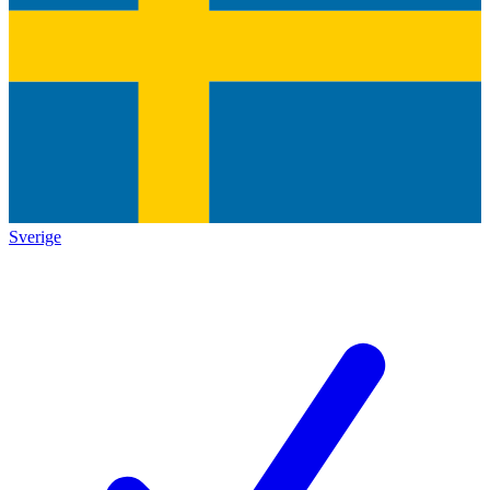
Sverige