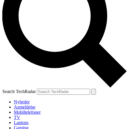
Search TechRadar
Nyheder
Anmeldelse
Mobiltelefoner
TV
Laptops
Gaming