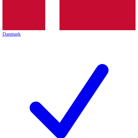
Danmark