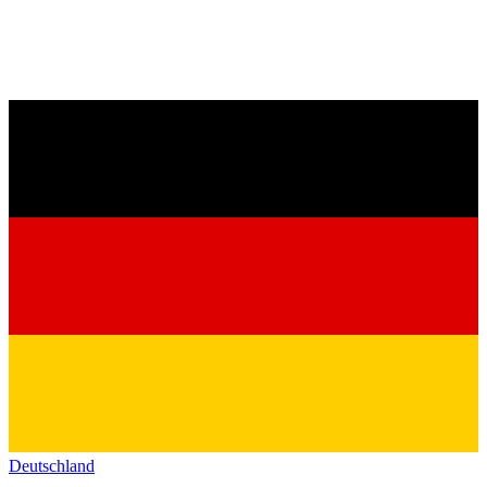
Deutschland