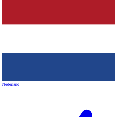
Nederland