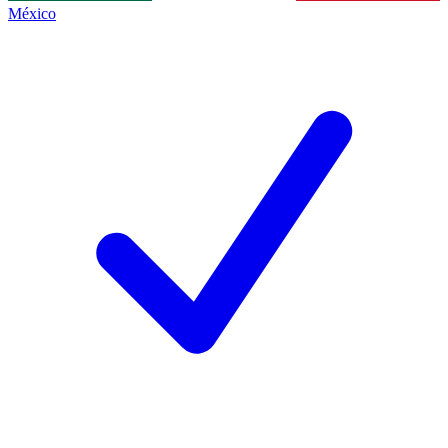
México