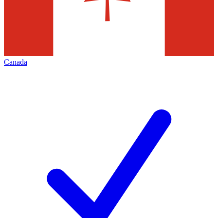
Canada