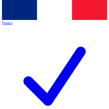
France