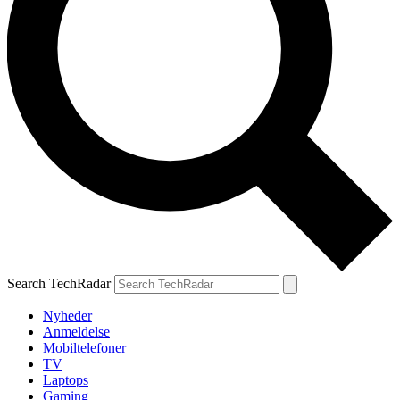
Search TechRadar
Nyheder
Anmeldelse
Mobiltelefoner
TV
Laptops
Gaming