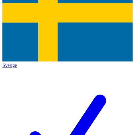
Sverige