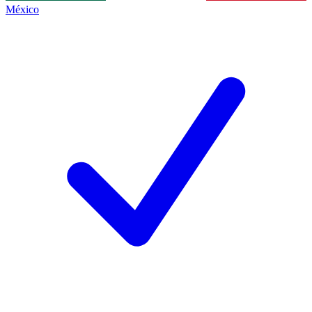
México