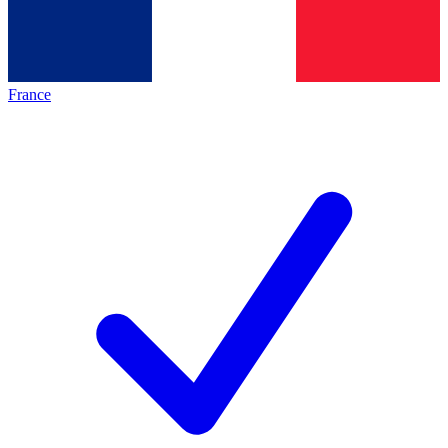
France