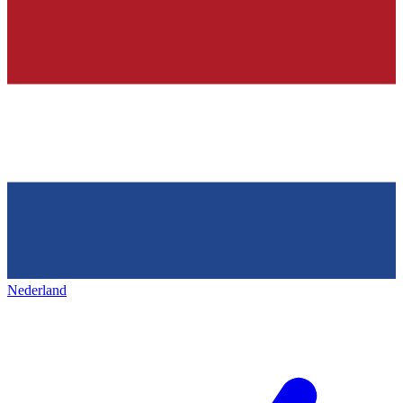
Nederland