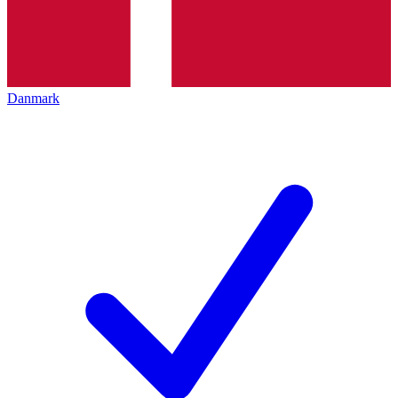
Danmark