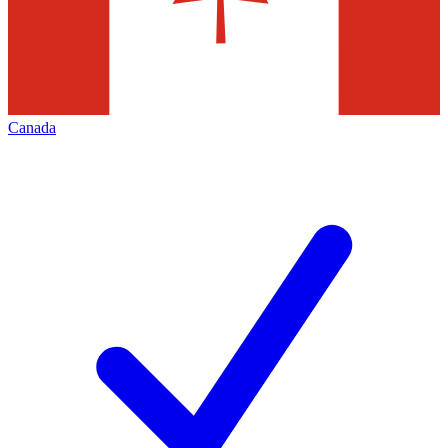
Canada