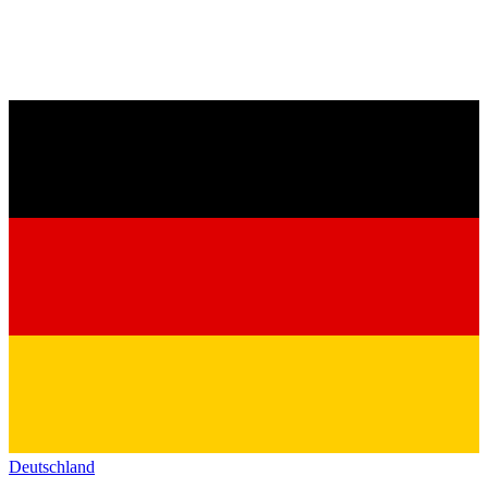
Deutschland