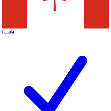
Canada