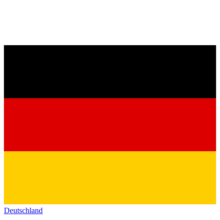
Deutschland