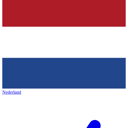
Nederland