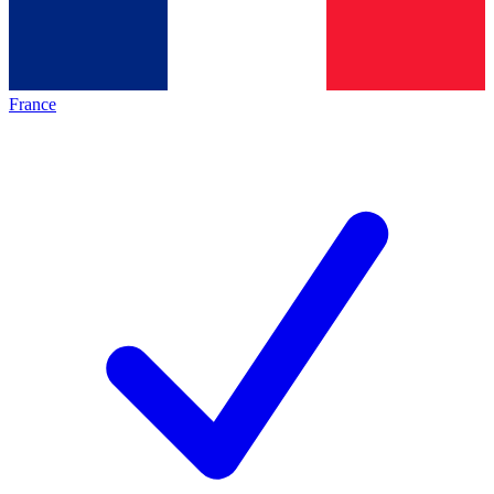
France