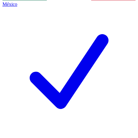
México