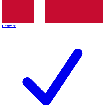
Danmark