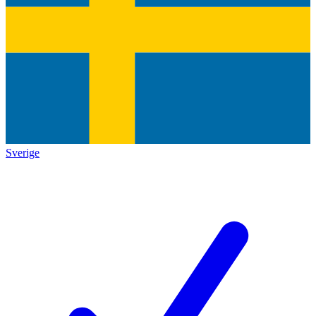
Sverige