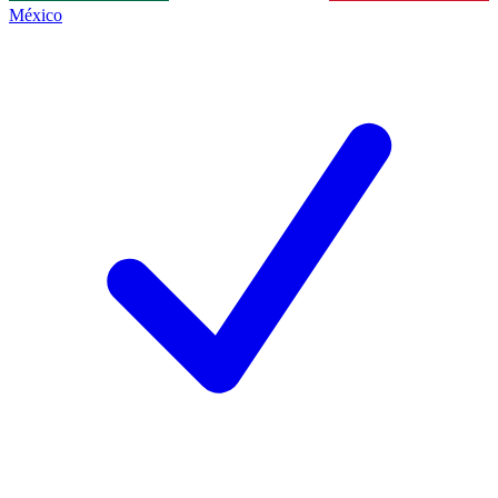
México