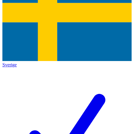
Sverige