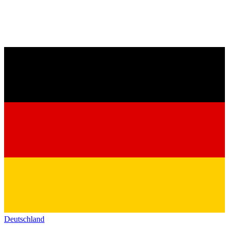
Deutschland