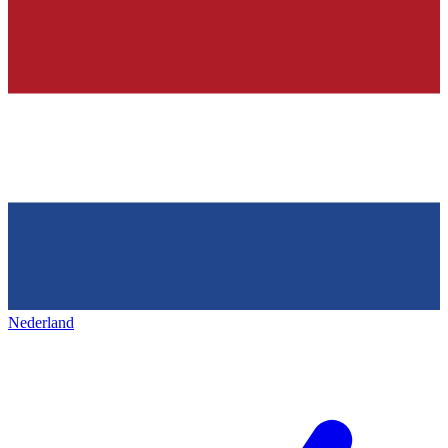
Nederland