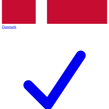
Danmark