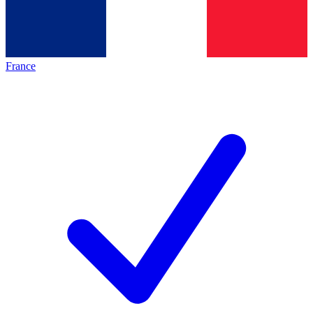
France