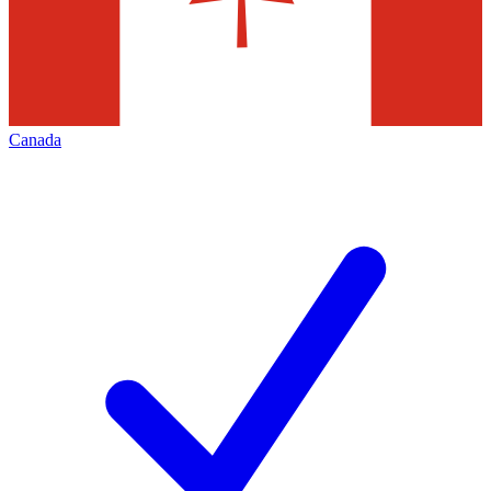
Canada