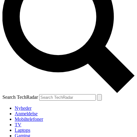
Search TechRadar
Nyheder
Anmeldelse
Mobiltelefoner
TV
Laptops
Gaming