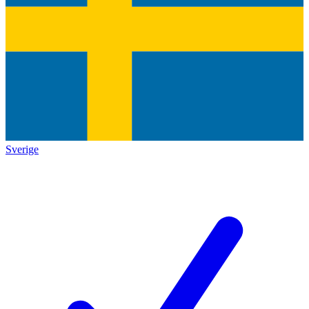
Sverige