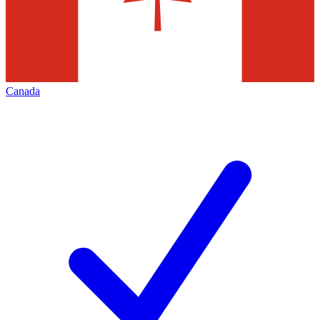
Canada