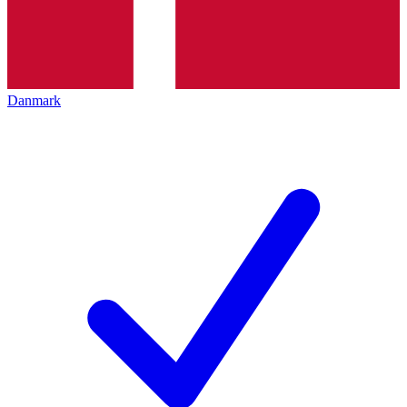
Danmark