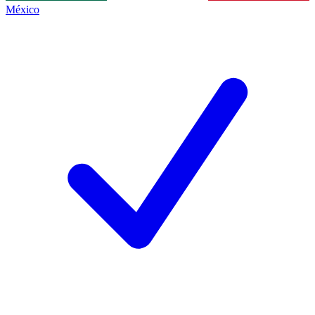
México