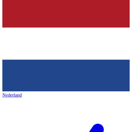
Nederland