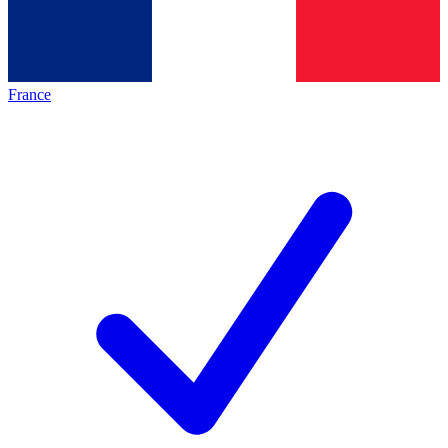
France