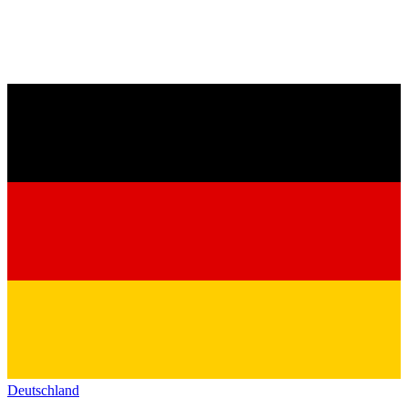
Deutschland