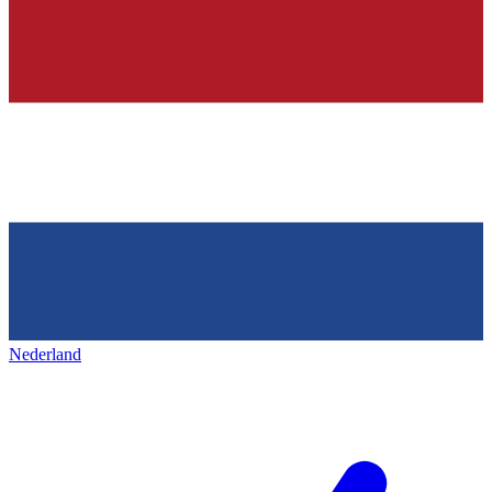
Nederland