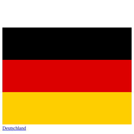
Deutschland