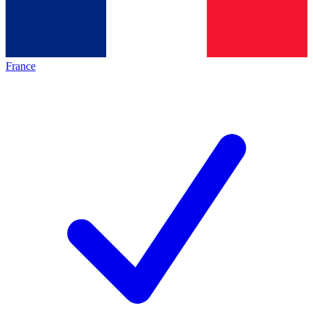
France