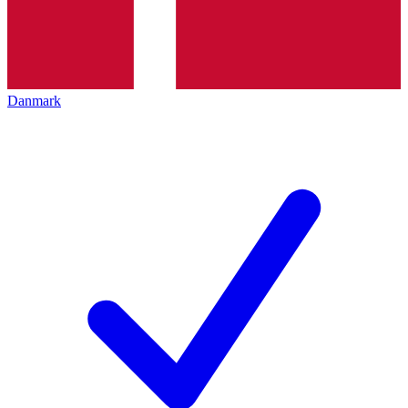
Danmark