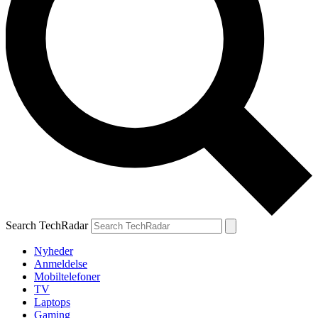
Search TechRadar
Nyheder
Anmeldelse
Mobiltelefoner
TV
Laptops
Gaming