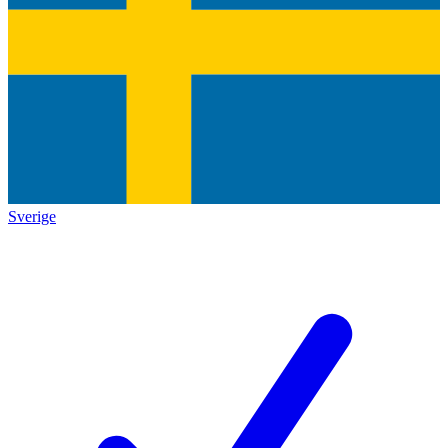
Sverige