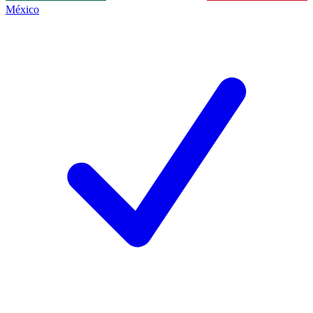
México