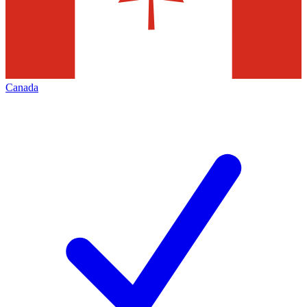
Canada