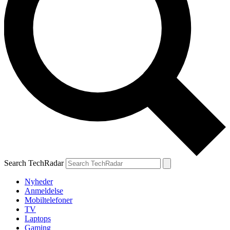
Search TechRadar
Nyheder
Anmeldelse
Mobiltelefoner
TV
Laptops
Gaming