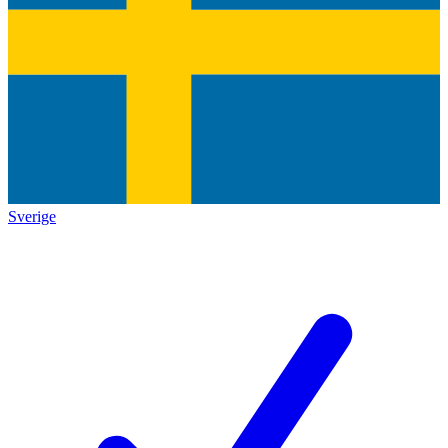
Sverige