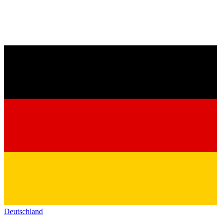
Deutschland