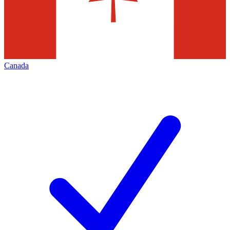
Canada