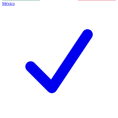
México