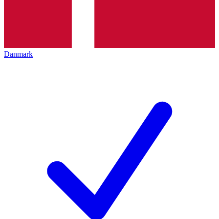
Danmark