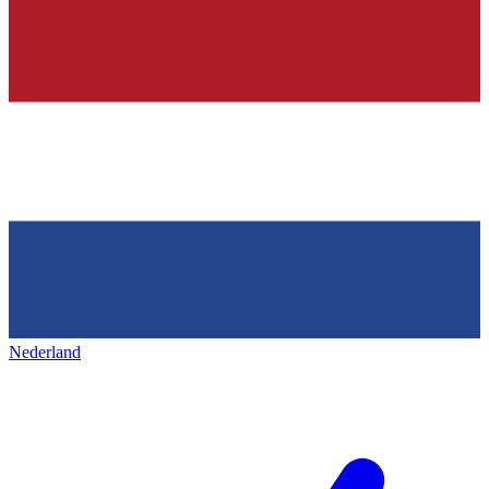
Nederland