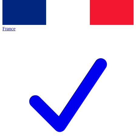
France