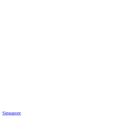
Singapore