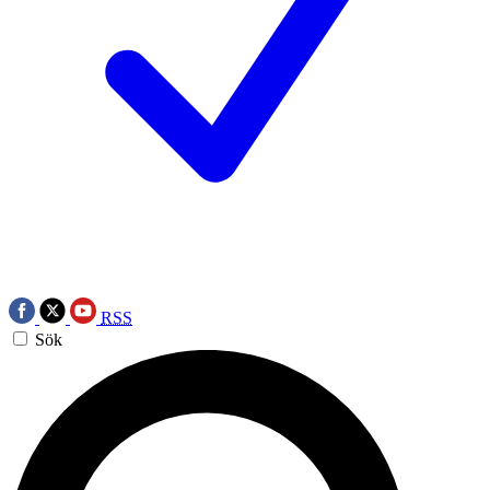
RSS
Sök