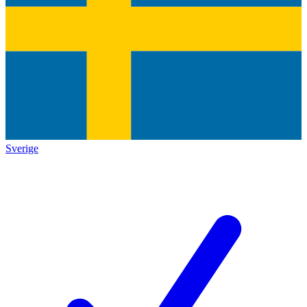
Sverige