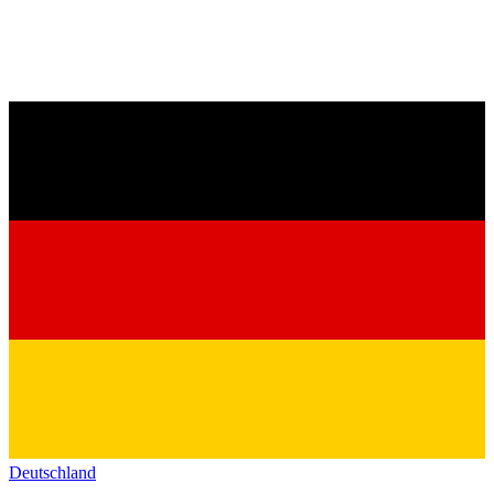
Deutschland