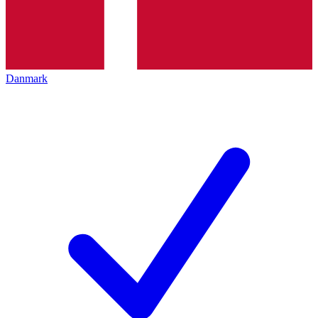
Danmark