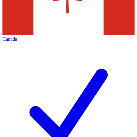
Canada