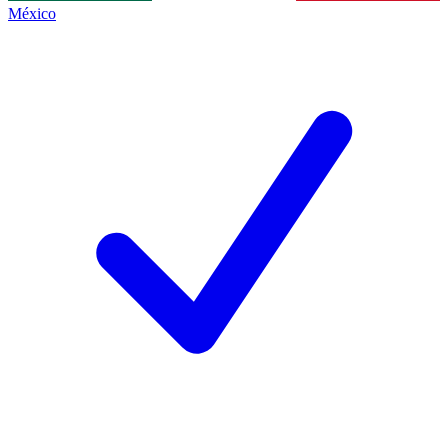
México