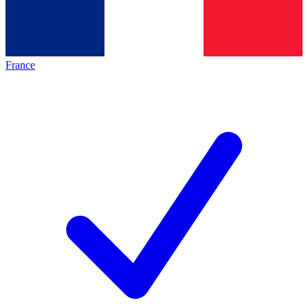
France