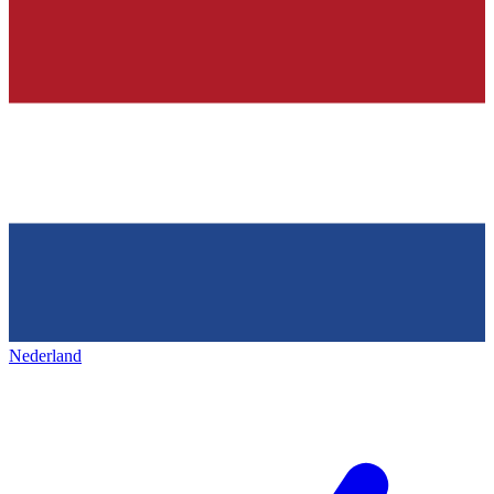
Nederland