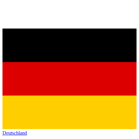
Deutschland