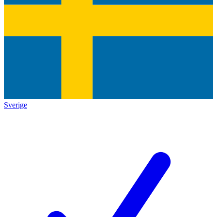
Sverige