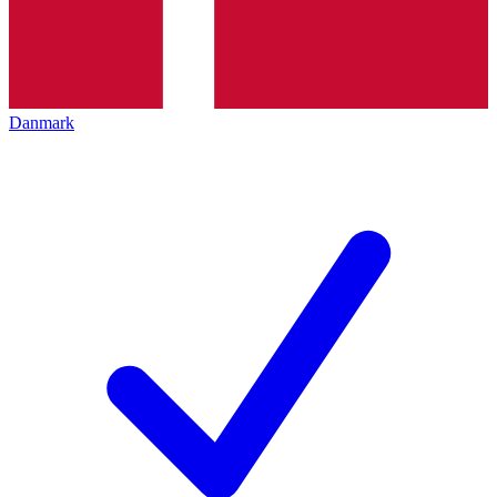
Danmark