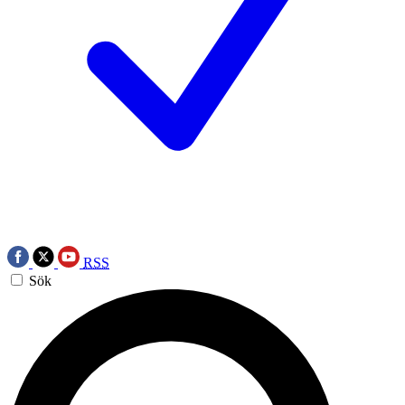
RSS
Sök