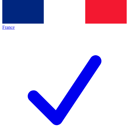
France