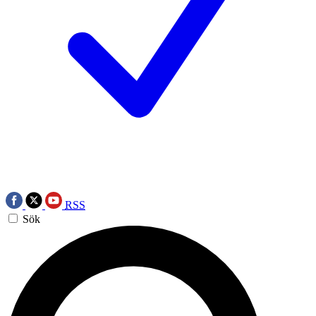
RSS
Sök