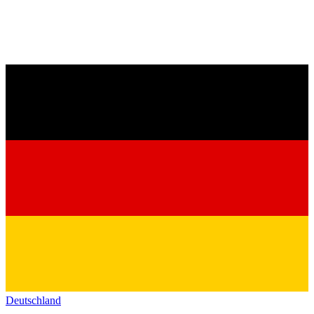
Deutschland