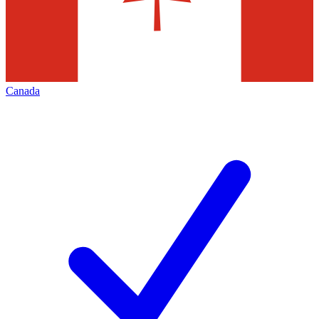
Canada