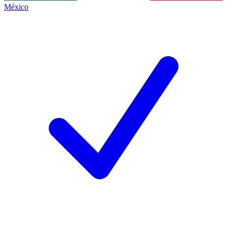
México