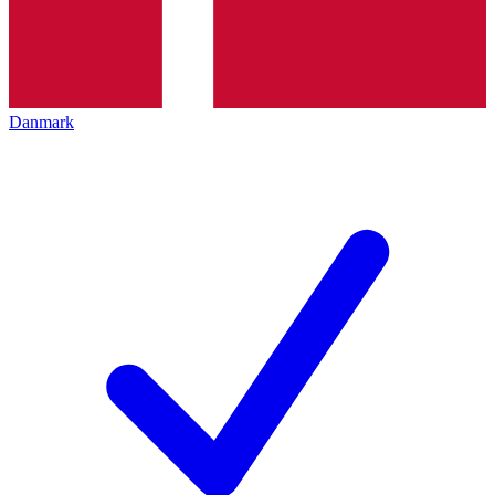
Danmark