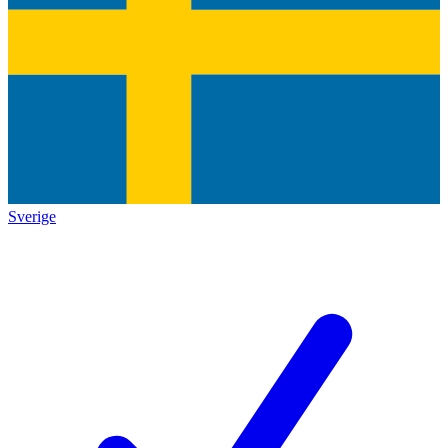
Sverige