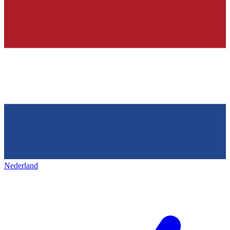
Nederland