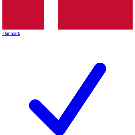
Danmark