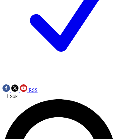
RSS
Sök