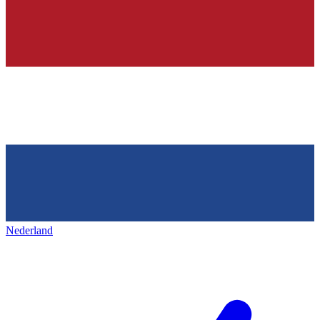
Nederland