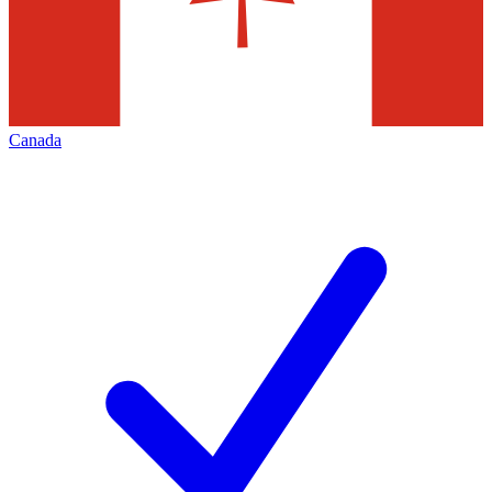
Canada