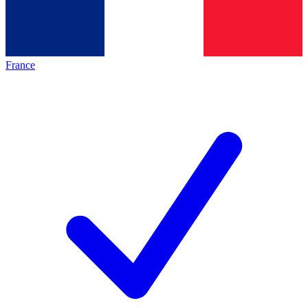
France