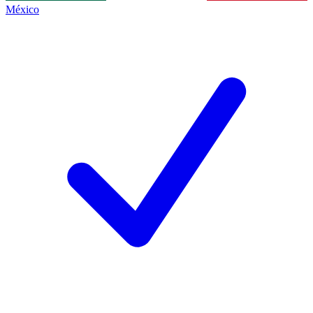
México