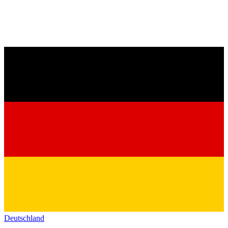
Deutschland