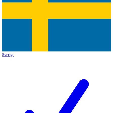
Sverige