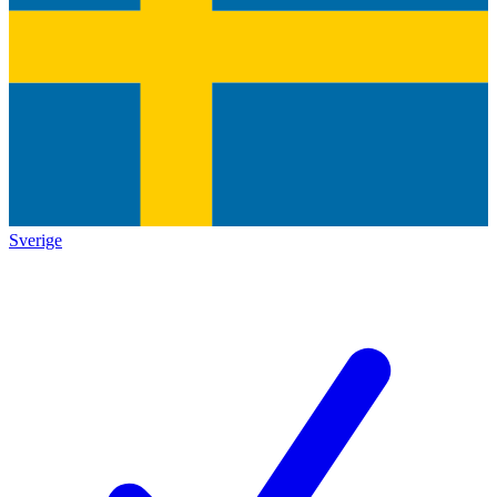
Sverige