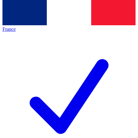
France