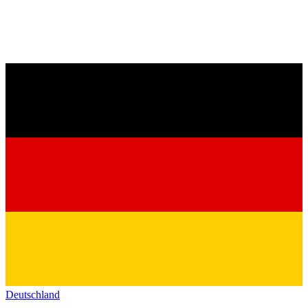
Deutschland