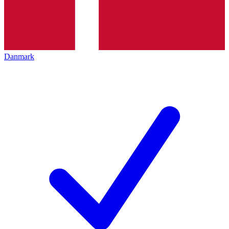
Danmark