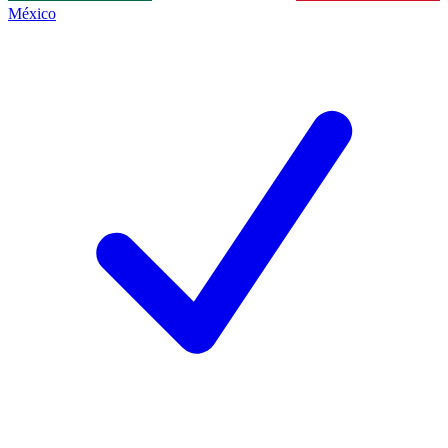
México