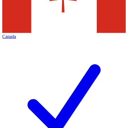
Canada