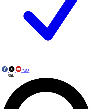
RSS
Sök