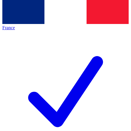
France