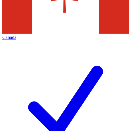
Canada