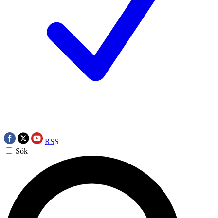
RSS
Sök