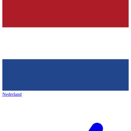
Nederland