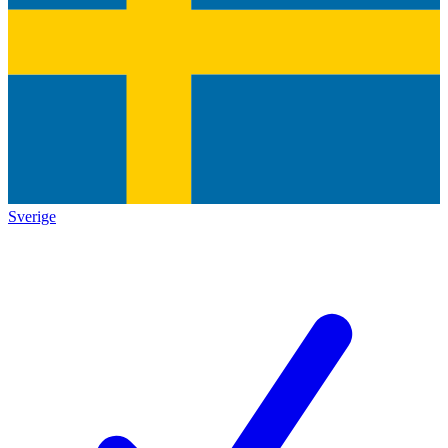
Sverige