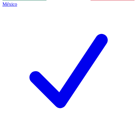
México