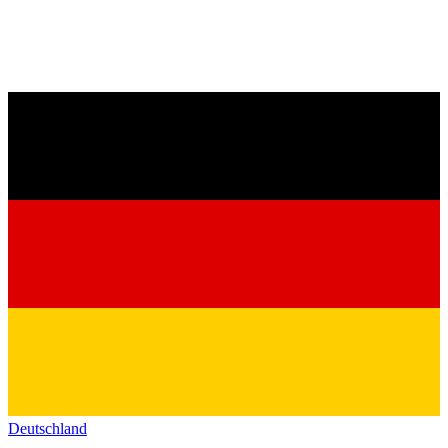
Deutschland