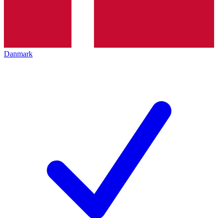
Danmark