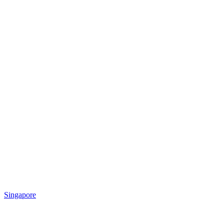
Singapore