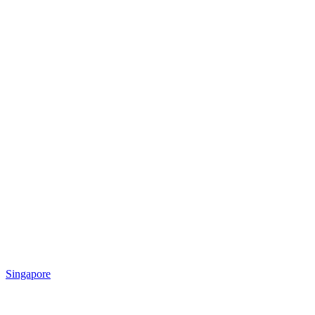
Singapore