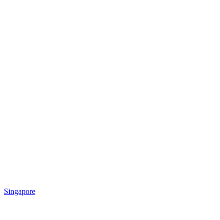
Singapore