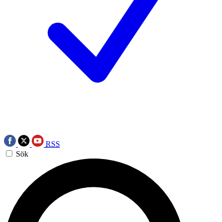
RSS
Sök