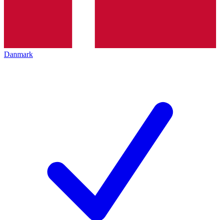
Danmark