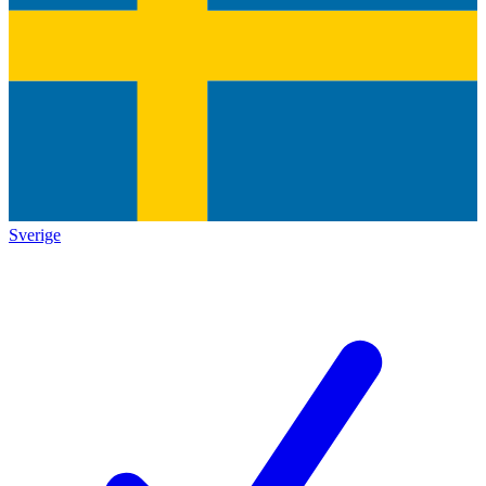
Sverige