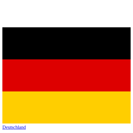
Deutschland