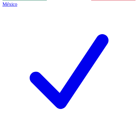
México