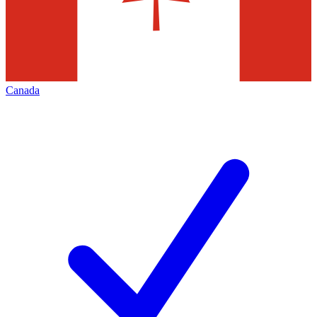
Canada