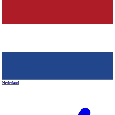
Nederland