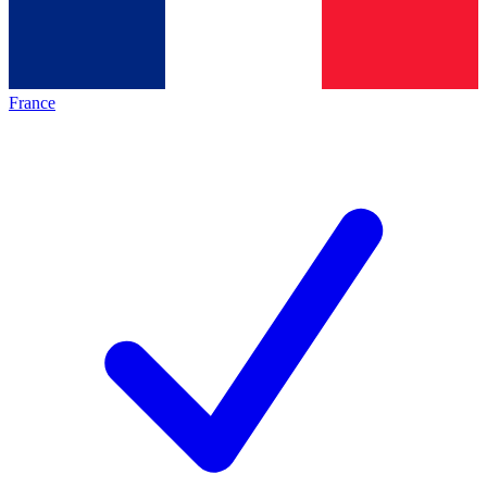
France