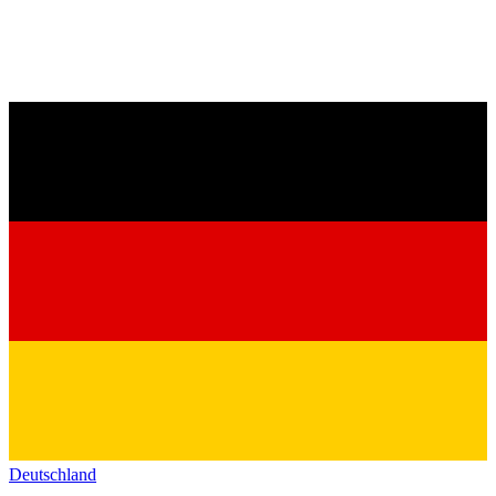
Deutschland