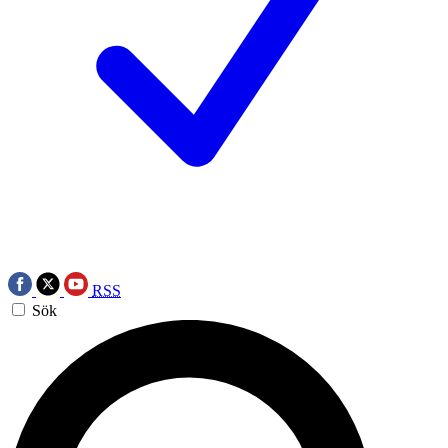
RSS
Sök