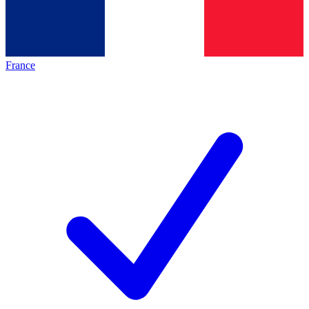
France