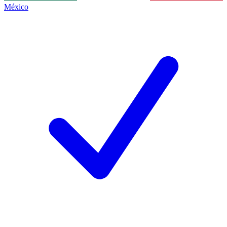
México