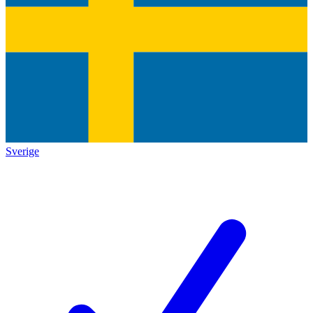
Sverige