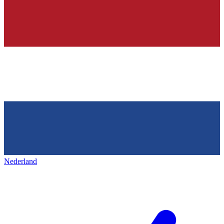
Nederland