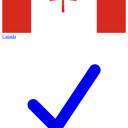
Canada