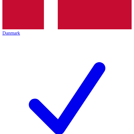
Danmark